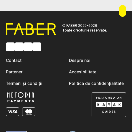
© FABER 2025–2026
Toate drepturile rezervate.
Contact
Despre noi
Parteneri
Accesibilitate
Termeni și condiții
Politica de confidențialitate