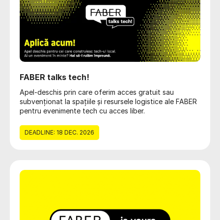
FABER talks tech!
Apel-deschis prin care oferim acces gratuit sau
subvenționat la spațiile și resursele logistice ale FABER
pentru evenimente tech cu acces liber.
DEADLINE: 18 DEC. 2026