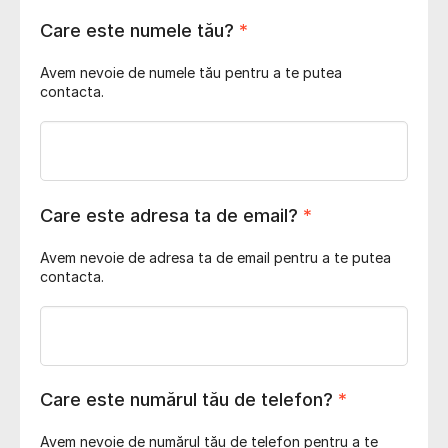
Care este numele tău?
*
Avem nevoie de numele tău pentru a te putea
contacta.
Care este adresa ta de email?
*
Avem nevoie de adresa ta de email pentru a te putea
contacta.
Care este numărul tău de telefon?
*
Avem nevoie de numărul tău de telefon pentru a te