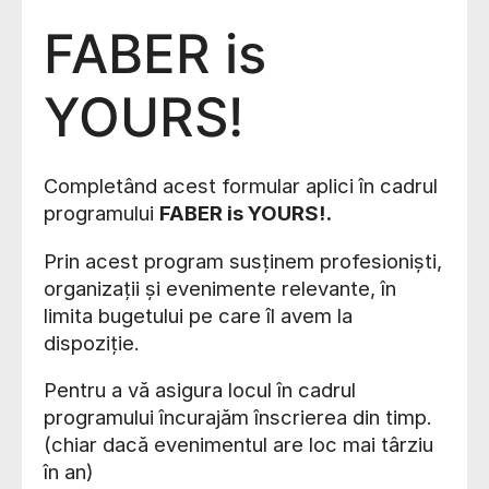
FABER is
YOURS!
Completând acest formular aplici în cadrul
programului
FABER is YOURS!.
Prin acest program susținem profesioniști,
organizații și evenimente relevante, în
limita bugetului pe care îl avem la
dispoziție.
Pentru a vă asigura locul în cadrul
programului încurajăm înscrierea din timp.
(chiar dacă evenimentul are loc mai târziu
în an)