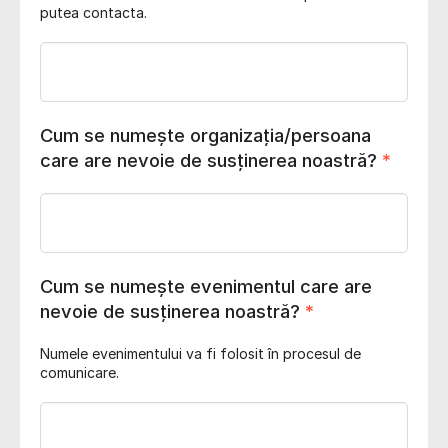
putea contacta.
Cum se numește organizația/persoana
care are nevoie de susținerea noastră?
*
Cum se numește evenimentul care are
nevoie de susținerea noastră?
*
Numele evenimentului va fi folosit în procesul de
comunicare.