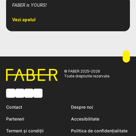
FABER is YOURS!
Vezi apelul
© FABER 2025–2026
Toate drepturile rezervate.
Contact
Despre noi
Parteneri
Accesibilitate
Termeni și condiții
Politica de confidențialitate