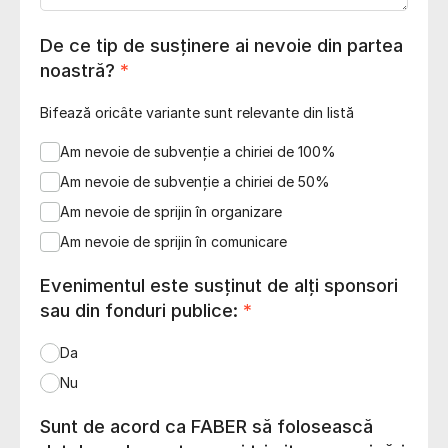
De ce tip de susținere ai nevoie din partea
noastră?
*
Bifează oricâte variante sunt relevante din listă
Am nevoie de subvenție a chiriei de 100%
Am nevoie de subvenție a chiriei de 50%
Am nevoie de sprijin în organizare
Am nevoie de sprijin în comunicare
Evenimentul este susținut de alți sponsori
sau din fonduri publice:
*
Da
Nu
Sunt de acord ca FABER să folosească