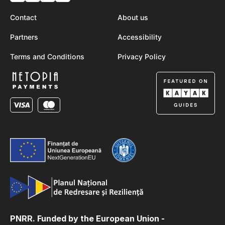
Contact
About us
Partners
Accessibility
Terms and Conditions
Privacy Policy
PNRR. Funded by the European Union -