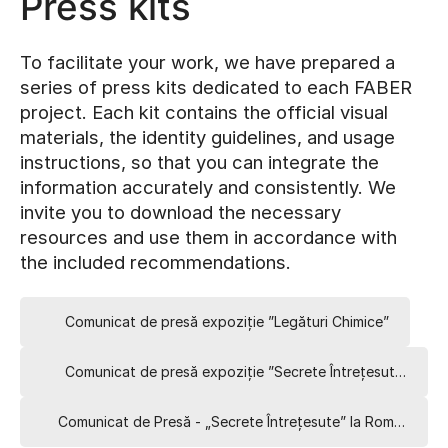
Press kits
To facilitate your work, we have prepared a
series of press kits dedicated to each FABER
project. Each kit contains the official visual
materials, the identity guidelines, and usage
instructions, so that you can integrate the
information accurately and consistently. We
invite you to download the necessary
resources and use them in accordance with
the included recommendations.
Comunicat de presă expoziție ”Legături Chimice”
Comunicat de presă expoziție ”Secrete Întrețesute”
Comunicat de Presă - „Secrete Întrețesute” la Romanian Design Week 2025