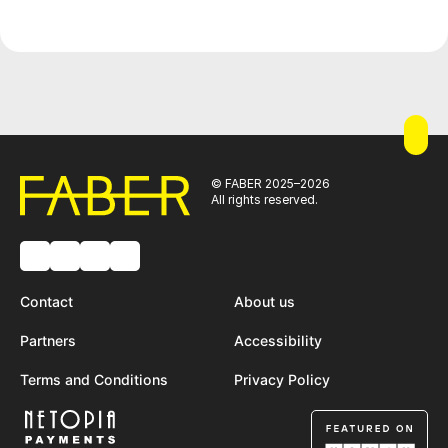
© FABER 2025–2026
All rights reserved.
Contact
About us
Partners
Accessibility
Terms and Conditions
Privacy Policy