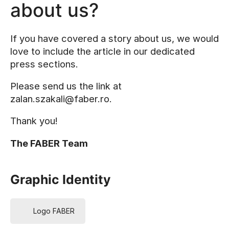
about us?
If you have covered a story about us, we would
love to include the article in our dedicated
press sections.
Please send us the link at
zalan.szakali@faber.ro.
Thank you!
The FABER Team
Graphic Identity
Logo FABER